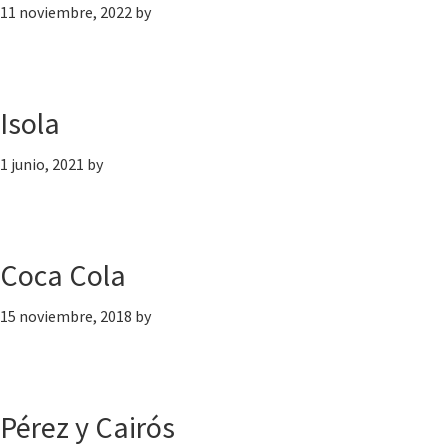
11 noviembre, 2022
by
Isola
1 junio, 2021
by
Coca Cola
15 noviembre, 2018
by
Pérez y Cairós