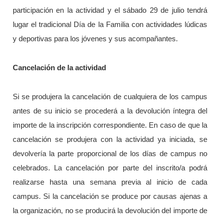
participación en la actividad y el sábado 29 de julio tendrá
lugar el tradicional Día de la Familia con actividades lúdicas
y deportivas para los jóvenes y sus acompañantes.
Cancelación de la actividad
Si se produjera la cancelación de cualquiera de los campus
antes de su inicio se procederá a la devolución íntegra del
importe de la inscripción correspondiente. En caso de que la
cancelación se produjera con la actividad ya iniciada, se
devolvería la parte proporcional de los días de campus no
celebrados. La cancelación por parte del inscrito/a podrá
realizarse hasta una semana previa al inicio de cada
campus. Si la cancelación se produce por causas ajenas a
la organización, no se producirá la devolución del importe de