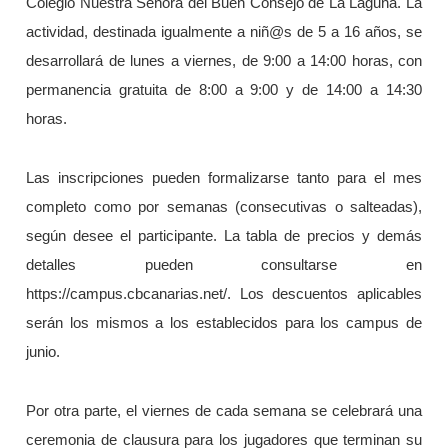
Colegio Nuestra Señora del Buen Consejo de La Laguna. La
actividad, destinada igualmente a niñ@s de 5 a 16 años, se
desarrollará de lunes a viernes, de 9:00 a 14:00 horas, con
permanencia gratuita de 8:00 a 9:00 y de 14:00 a 14:30
horas.
Las inscripciones pueden formalizarse tanto para el mes
completo como por semanas (consecutivas o salteadas),
según desee el participante. La tabla de precios y demás
detalles pueden consultarse en
https://campus.cbcanarias.net/. Los descuentos aplicables
serán los mismos a los establecidos para los campus de
junio.
Por otra parte, el viernes de cada semana se celebrará una
ceremonia de clausura para los jugadores que terminan su