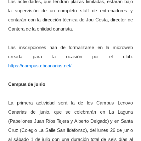
Las actividades, que tendrán plazas limitadas, estarán bajo
la supervisión de un completo staff de entrenadores y
contarán con la dirección técnica de Jou Costa, director de
Cantera de la entidad canarista.
Las inscripciones han de formalizarse en la microweb
creada para la ocasión por el club:
https://campus.cbcanarias.net/.
Campus de junio
La primera actividad será la de los Campus Lenovo
Canarias de junio, que se celebrarán en La Laguna
(Pabellones Juan Ríos Tejera y Alberto Delgado) y en Santa
Cruz (Colegio La Salle San Ildefonso), del lunes 26 de junio
al sábado 1 de julio con una duración total de seis días al