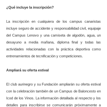
¿Qué incluye la inscripción?
La inscripción en cualquiera de los campus canaristas
incluye seguro de accidente y responsabilidad civil, equipaje
del Campus Lenovo y una camiseta de algodón, agua, un
desayuno a media mañana, diploma final y todas las
actividades relacionadas con la práctica deportiva como
entrenamientos de tecnificación y competiciones.
Ampliará su oferta estival
El club aurinegro y su Fundación ampliarán su oferta estival
con la celebración también de un Campus de Baloncesto en
Icod de los Vinos. La información detallada al respecto y los
detalles para inscribirse se comunicarán próximamente a