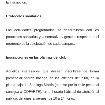
la inscripción.
Protocolos sanitarios
Las actividades programadas se desarrollarán con los
protocolos sanitarios y la normativa vigente al respecto en el
momento de la celebración de cada campus.
Inscripciones en las oficinas del club
Aquellos interesados que deseen inscribirse de forma
presencial podrán hacerlo en las oficinas del club, en la
planta baja del Santiago Martín (acceso por la calle peatonal
contigua a COFARTE), en el horario habitual de atención al
público: de lunes a viernes, de 10 a 14 horas.