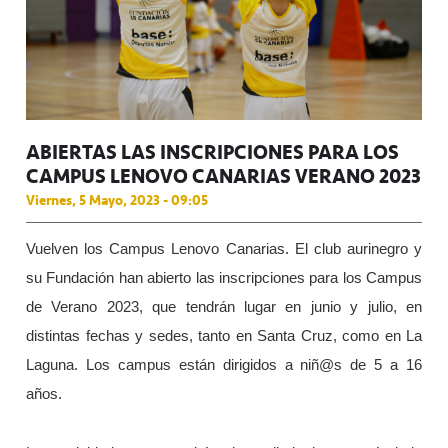
ABIERTAS LAS INSCRIPCIONES PARA LOS
CAMPUS LENOVO CANARIAS VERANO 2023
Viernes, 5 Mayo, 2023 - 09:05
Vuelven los Campus Lenovo Canarias. El club aurinegro y
su Fundación han abierto las inscripciones para los Campus
de Verano 2023, que tendrán lugar en junio y julio, en
distintas fechas y sedes, tanto en Santa Cruz, como en La
Laguna. Los campus están dirigidos a niñ@s de 5 a 16
años.