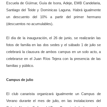
Escuela de Güímar, Guía de Isora, Adeje, EMB Candelaria,
Santiago del Teide y Dominicas Laguna. Habrá igualmente
un descuento del 10% a partir del primer hermano
(descuentos no acumulables).
El día de la inauguración, el 26 de junio, se realizarán las
fotos de familia en las dos sedes y el sábado 1 de julio se
celebrará la clausura de ambos campus en un solo acto, a
celebrarse en el Juan Ríos Tejera con la presencia de las
familias y público.
Campus de julio
El club canarista organizará igualmente un Campus de
Verano durante el mes de julio, en las instalaciones del