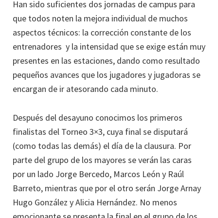
Han sido suficientes dos jornadas de campus para
que todos noten la mejora individual de muchos
aspectos técnicos: la corrección constante de los
entrenadores y la intensidad que se exige están muy
presentes en las estaciones, dando como resultado
pequeños avances que los jugadores y jugadoras se
encargan de ir atesorando cada minuto.
Después del desayuno conocimos los primeros
finalistas del Torneo 3×3, cuya final se disputará
(como todas las demás) el día de la clausura. Por
parte del grupo de los mayores se verán las caras
por un lado Jorge Bercedo, Marcos León y Raúl
Barreto, mientras que por el otro serán Jorge Arnay
Hugo González y Alicia Hernández. No menos
emocionante se presenta la final en el grupo de los