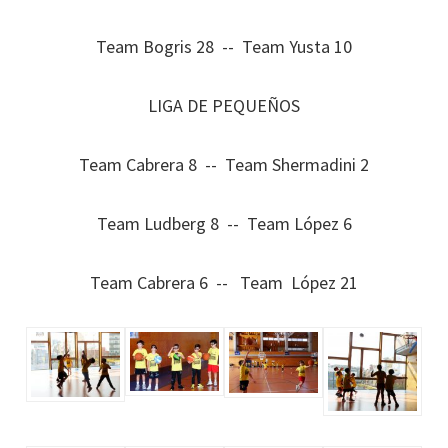
Team Bogris 28 -- Team Yusta 10
LIGA DE PEQUEÑOS
Team Cabrera 8 -- Team Shermadini 2
Team Ludberg 8 -- Team López 6
Team Cabrera 6 -- Team López 21