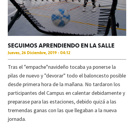
SEGUIMOS APRENDIENDO EN LA SALLE
Jueves, 26 Diciembre, 2019 - 04:12
Tras el "empache"navideño tocaba ya ponerse la
pilas de nuevo y "devorar" todo el baloncesto posible
desde primera hora de la mañana. No tardaron los
participantes del Campus en calentar debidamente y
preparase para las estaciones, debido quizá a las
tremendas ganas con las que llegaban a la nueva
jornada.