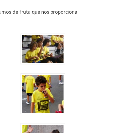
zumos de fruta que nos proporciona