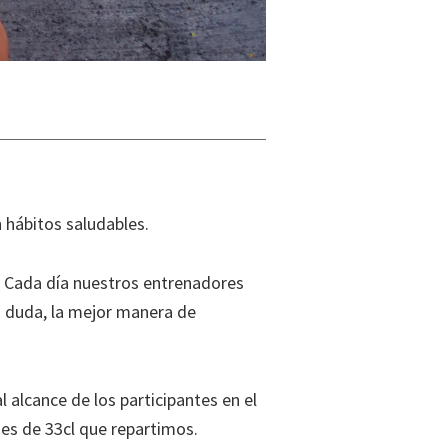
 hábitos saludables.
. Cada día nuestros entrenadores
in duda, la mejor manera de
lcance de los participantes en el
es de 33cl que repartimos.