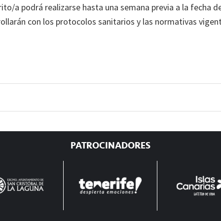
scrito/a podrá realizarse hasta una semana previa a la fecha
ollarán con los protocolos sanitarios y las normativas vige
PATROCINADORES