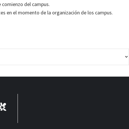
 de comienzo del campus.
ntes en el momento de la organización de los campus.