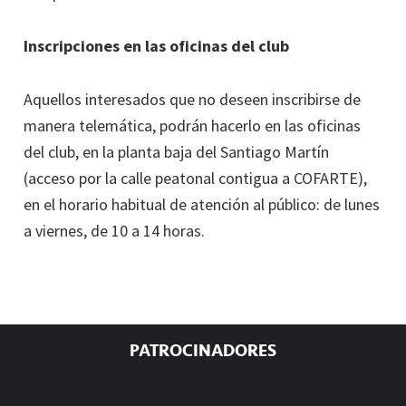
Inscripciones en las oficinas del club
Aquellos interesados que no deseen inscribirse de
manera telemática, podrán hacerlo en las oficinas
del club, en la planta baja del Santiago Martín
(acceso por la calle peatonal contigua a COFARTE),
en el horario habitual de atención al público: de lunes
a viernes, de 10 a 14 horas.
Barra
PATROCINADORES
lateral
principal