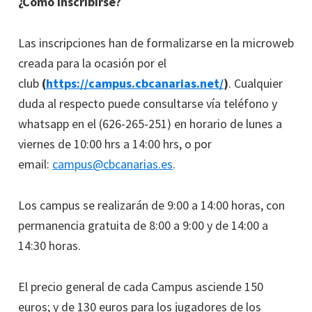
¿Cómo inscribirse?
Las inscripciones han de formalizarse en la microweb
creada para la ocasión por el
club
(
https://campus.cbcanarias.net/
)
. Cualquier
duda al respecto puede consultarse vía teléfono y
whatsapp en el (626-265-251) en horario de lunes a
viernes de 10:00 hrs a 14:00 hrs, o por
email:
campus@cbcanarias.es
.
Los campus se realizarán de 9:00 a 14:00 horas, con
permanencia gratuita de 8:00 a 9:00 y de 14:00 a
14:30 horas.
El precio general de cada Campus asciende 150
euros; y de 130 euros para los jugadores de los