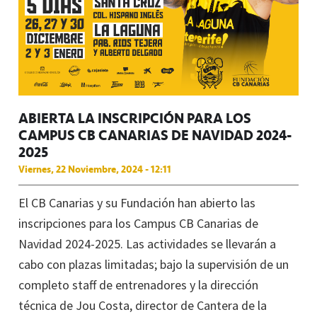
ABIERTA LA INSCRIPCIÓN PARA LOS
CAMPUS CB CANARIAS DE NAVIDAD 2024-
2025
Viernes, 22 Noviembre, 2024 - 12:11
El CB Canarias y su Fundación han abierto las
inscripciones para los Campus CB Canarias de
Navidad 2024-2025. Las actividades se llevarán a
cabo con plazas limitadas; bajo la supervisión de un
completo staff de entrenadores y la dirección
técnica de Jou Costa, director de Cantera de la