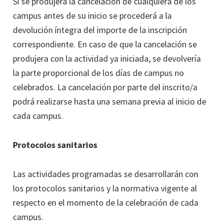
Si se produjera la cancelación de cualquiera de los
campus antes de su inicio se procederá a la
devolución íntegra del importe de la inscripción
correspondiente. En caso de que la cancelación se
produjera con la actividad ya iniciada, se devolvería
la parte proporcional de los días de campus no
celebrados. La cancelación por parte del inscrito/a
podrá realizarse hasta una semana previa al inicio de
cada campus.
Protocolos sanitarios
Las actividades programadas se desarrollarán con
los protocolos sanitarios y la normativa vigente al
respecto en el momento de la celebración de cada
campus.