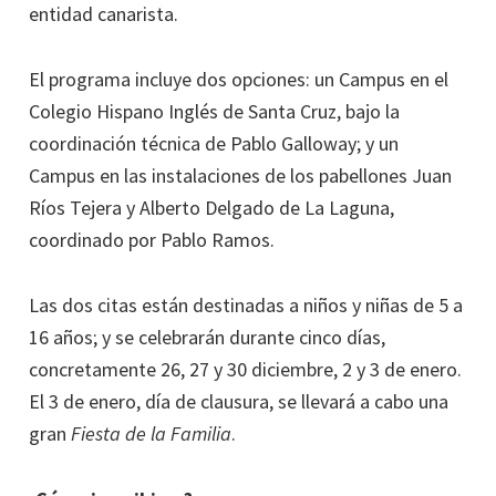
entidad canarista.
El programa incluye dos opciones: un Campus en el
Colegio Hispano Inglés de Santa Cruz, bajo la
coordinación técnica de Pablo Galloway; y un
Campus en las instalaciones de los pabellones Juan
Ríos Tejera y Alberto Delgado de La Laguna,
coordinado por Pablo Ramos.
Las dos citas están destinadas a niños y niñas de 5 a
16 años; y se celebrarán durante cinco días,
concretamente 26, 27 y 30 diciembre, 2 y 3 de enero.
El 3 de enero, día de clausura, se llevará a cabo una
gran
Fiesta de la Familia
.