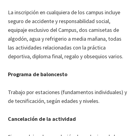
La inscripción en cualquiera de los campus incluye
seguro de accidente y responsabilidad social,
equipaje exclusivo del Campus, dos camisetas de
algodón, agua y refrigerio a media mañana, todas
las actividades relacionadas con la práctica
deportiva, diploma final, regalo y obsequios varios.
Programa de baloncesto
Trabajo por estaciones (fundamentos individuales) y
de tecnificación, según edades y niveles.
Cancelación de la actividad