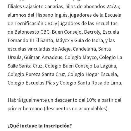
filiales Cajasiete Canarias, hijos de abonados 24/25;
alumnos del Hispano Inglés, jugadores de la Escuela
de Tecnificación CBC y jugadores de las Escuelitas
de Baloncesto CBC: Buen Consejo, Decroly, Escuela
Fernando III El Santo, Máyex y Guía de Isora, y las
escuelas vinculadas de Adeje, Candelaria, Santa
Úrsula, Güímar, Amadeus, Colegio Mayco, Colegio La
Salle Santa Cruz, Colegio Buen Consejo La Laguna,
Colegio Pureza Santa Cruz, Colegio Hogar Escuela,
Colegio Escuelas Pías y Colegio Santa Rosa de Lima.
Habrá igualmente un descuento del 10% a partir del
primer hermano (descuentos no acumulables).
¿Qué incluye la inscripción?